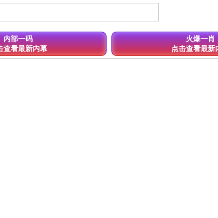
内部一码
火爆一肖
击查看最新内幕
点击查看最新